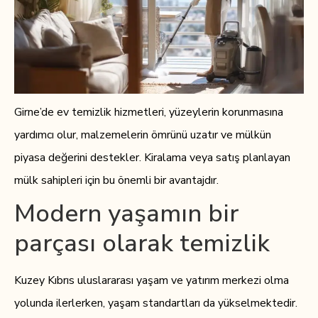
Girne’de ev temizlik hizmetleri, yüzeylerin korunmasına
yardımcı olur, malzemelerin ömrünü uzatır ve mülkün
piyasa değerini destekler. Kiralama veya satış planlayan
mülk sahipleri için bu önemli bir avantajdır.
Modern yaşamın bir
parçası olarak temizlik
Kuzey Kıbrıs uluslararası yaşam ve yatırım merkezi olma
yolunda ilerlerken, yaşam standartları da yükselmektedir.