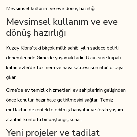
Mevsimsel kullanım ve eve dönüş hazırlığı
Mevsimsel kullanım ve eve
dönüş hazırlığı
Kuzey Kıbrıs’taki birçok mülk sahibi yılın sadece belirli
dönemlerinde Girne’de yaşamaktadır. Uzun süre kapalı
kalan evlerde toz, nem ve hava kalitesi sorunları ortaya
çıkar.
Girne’de ev temizlik hizmetleri, ev sahiplerinin gelişinden
önce konutun hazır hale getirilmesini sağlar. Temiz
mutfaklar, dezenfekte edilmiş banyolar ve ferah yaşam
alanları, konforlu bir başlangıç sunar.
Yeni projeler ve tadilat