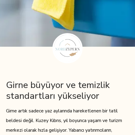
Girne büyüyor ve temizlik
standartları yükseliyor
Girne artık sadece yaz aylarında hareketlenen bir tatil
beldesi değil. Kuzey Kıbrıs, yıl boyunca yaşam ve turizm
merkezi olarak hızla gelişiyor. Yabancı yatırımcıların,