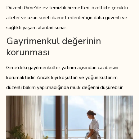
Düzenli Girne’de ev temizlik hizmetleri, özellikle çocuklu
aileler ve uzun süreli ikamet edenler için daha güvenli ve
sağlıklı yaşam alanları sunar.
Gayrimenkul değerinin
korunması
Girne’deki gayrimenkuller yatırım açısından cazibesini
korumaktadır. Ancak kıyı koşulları ve yoğun kullanım,
düzenli bakım yapılmadığında mülk değerini düşürebilir.