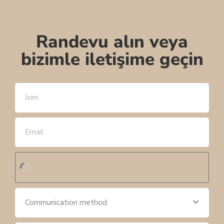
Randevu alın veya
bizimle iletişime geçin