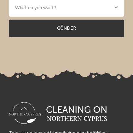
GÖNDER