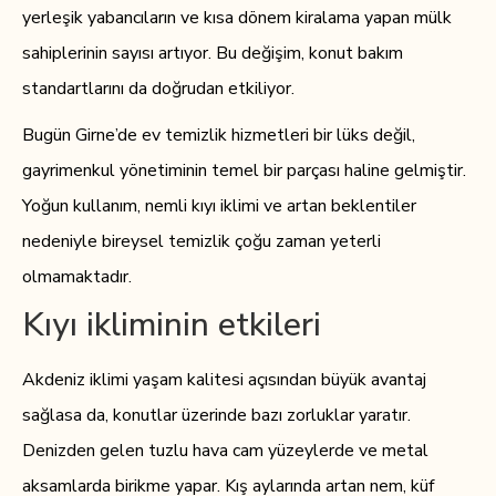
yerleşik yabancıların ve kısa dönem kiralama yapan mülk
sahiplerinin sayısı artıyor. Bu değişim, konut bakım
standartlarını da doğrudan etkiliyor.
Bugün Girne’de ev temizlik hizmetleri bir lüks değil,
gayrimenkul yönetiminin temel bir parçası haline gelmiştir.
Yoğun kullanım, nemli kıyı iklimi ve artan beklentiler
nedeniyle bireysel temizlik çoğu zaman yeterli
olmamaktadır.
Kıyı ikliminin etkileri
Akdeniz iklimi yaşam kalitesi açısından büyük avantaj
sağlasa da, konutlar üzerinde bazı zorluklar yaratır.
Denizden gelen tuzlu hava cam yüzeylerde ve metal
aksamlarda birikme yapar. Kış aylarında artan nem, küf