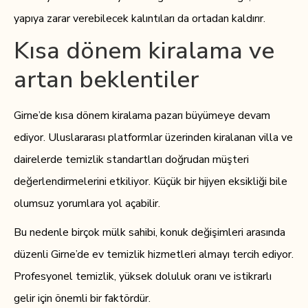
yapıya zarar verebilecek kalıntıları da ortadan kaldırır.
Kısa dönem kiralama ve
artan beklentiler
Girne’de kısa dönem kiralama pazarı büyümeye devam
ediyor. Uluslararası platformlar üzerinden kiralanan villa ve
dairelerde temizlik standartları doğrudan müşteri
değerlendirmelerini etkiliyor. Küçük bir hijyen eksikliği bile
olumsuz yorumlara yol açabilir.
Bu nedenle birçok mülk sahibi, konuk değişimleri arasında
düzenli Girne’de ev temizlik hizmetleri almayı tercih ediyor.
Profesyonel temizlik, yüksek doluluk oranı ve istikrarlı
gelir için önemli bir faktördür.