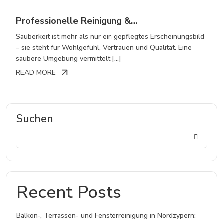
Professionelle Reinigung &
Unterhaltsservice – individuell, zuverlässig
Sauberkeit ist mehr als nur ein gepflegtes Erscheinungsbild
und persönlich
– sie steht für Wohlgefühl, Vertrauen und Qualität. Eine
saubere Umgebung vermittelt […]
READ MORE
Suchen
Recent Posts
Balkon-, Terrassen- und Fensterreinigung in Nordzypern: