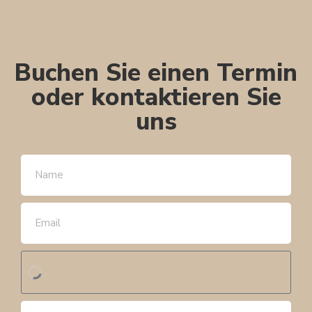
Buchen Sie einen Termin
oder kontaktieren Sie
uns