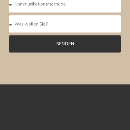
SENDEN