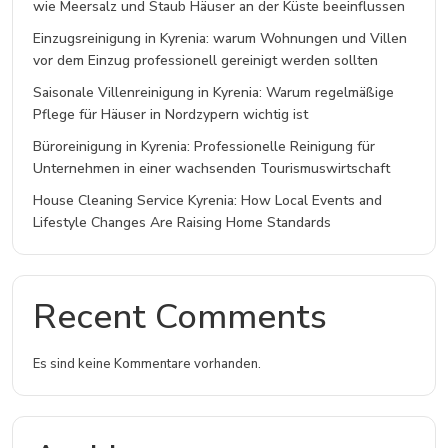
wie Meersalz und Staub Häuser an der Küste beeinflussen
Einzugsreinigung in Kyrenia: warum Wohnungen und Villen
vor dem Einzug professionell gereinigt werden sollten
Saisonale Villenreinigung in Kyrenia: Warum regelmäßige
Pflege für Häuser in Nordzypern wichtig ist
Büroreinigung in Kyrenia: Professionelle Reinigung für
Unternehmen in einer wachsenden Tourismuswirtschaft
House Cleaning Service Kyrenia: How Local Events and
Lifestyle Changes Are Raising Home Standards
Recent Comments
Es sind keine Kommentare vorhanden.