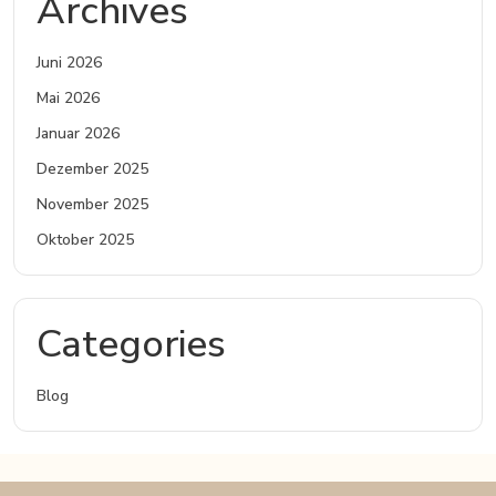
Archives
Juni 2026
Mai 2026
Januar 2026
Dezember 2025
November 2025
Oktober 2025
Categories
Blog