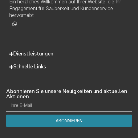
Ein herzliches Willkommen auf Ihrer Website, die Ihr
Engagement für Sauberkeit und Kundenservice
hervorhebt.
Dienstleistungen
Schnelle Links
Abonnieren Sie unsere Neuigkeiten und aktuellen
Aktionen
ABONNIEREN