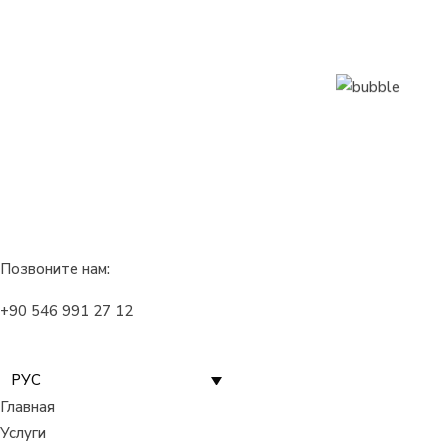
Позвоните нам:
+90 546 991 27 12
РУС
Главная
Услуги