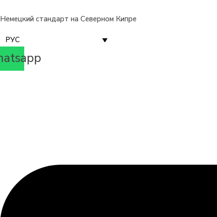
Немецкий стандарт на Северном Кипре
РУС
atsapp