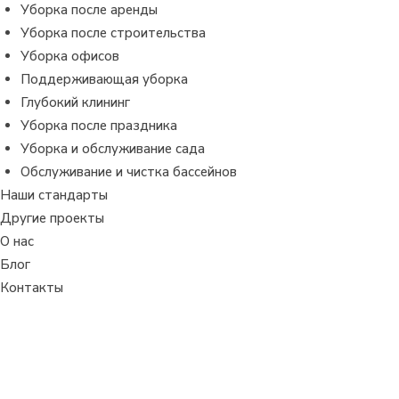
Уборка после аренды
Уборка после строительства
Уборка офисов
Поддерживающая уборка
Глубокий клининг
Уборка после праздника
Уборка и обслуживание сада
Обслуживание и чистка бассейнов
Наши стандарты
Другие проекты
О нас
Блог
Контакты