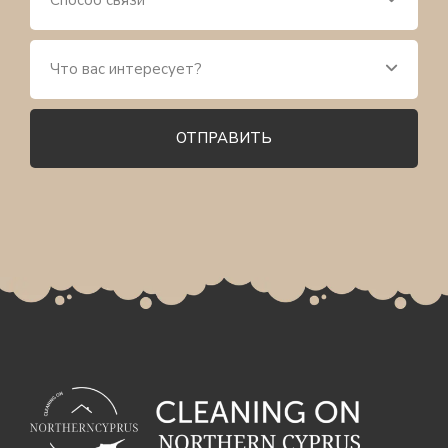
ОТПРАВИТЬ