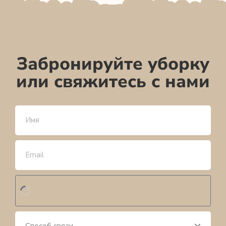
Забронируйте уборку
или свяжитесь с нами