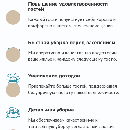
Повышение удовлетворенности
гостей
Каждый гость почувствует себя хорошо и
комфортно в чистом, свежем помещении.
Быстрая уборка перед заселением
Мы оперативно и качественно подготовим
ваше жилье к каждому следующему гостю.
Увеличение доходов
Привлекайте больше гостей, поддерживая
безупречную чистоту вашей недвижимости.
Детальная уборка
Мы обеспечиваем качественную и
тщательную уборку согласно чек-листам,