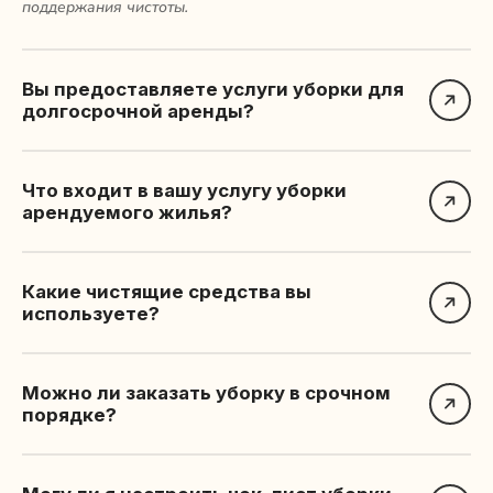
поддержания чистоты.
Вы предоставляете услуги уборки для
долгосрочной аренды?
Что входит в вашу услугу уборки
арендуемого жилья?
Какие чистящие средства вы
используете?
Можно ли заказать уборку в срочном
порядке?