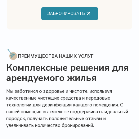
ЗАБРОНИРОВАТЬ
ЗАБРОНИРОВАТЬ
ПРЕИМУЩЕСТВА НАШИХ УСЛУГ
Комплексные решения для
арендуемого жилья
Мы заботимся о здоровье и чистоте, используя
качественные чистящие средства и передовые
технологии для дезинфекции каждого помещения. С
нашей помощью вы сможете поддерживать идеальный
порядок, получать положительные отзывы и
увеличивать количество бронирований.