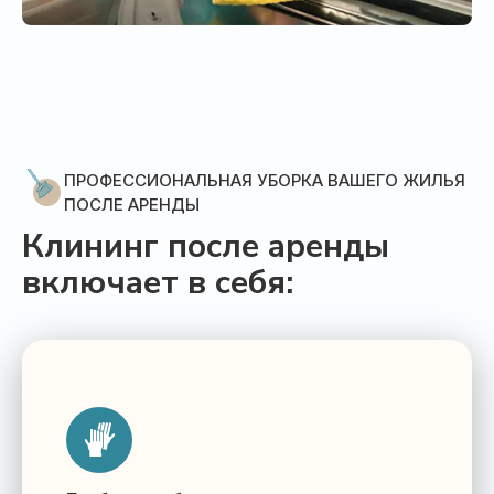
ПРОФЕССИОНАЛЬНАЯ УБОРКА ВАШЕГО ЖИЛЬЯ
ПОСЛЕ АРЕНДЫ
Клининг после аренды
включает в себя: