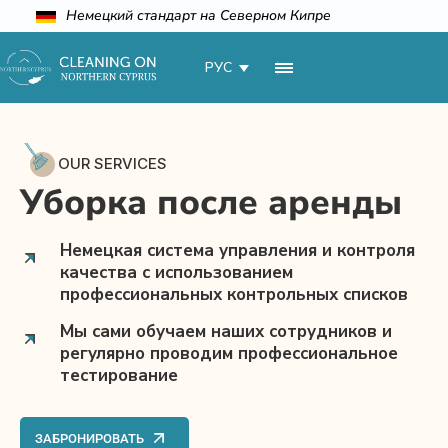
Немецкий стандарт на Северном Кипре
РУС
OUR SERVICES
Уборка после аренды
Немецкая система управления и контроля
качества с использованием
профессиональных контрольных списков
Мы сами обучаем наших сотрудников и
регулярно проводим профессиональное
тестирование
ЗАБРОНИРОВАТЬ