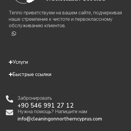
Тепло приветствуем на вашем сайте, подчеркивая
наше стремление к чистоте и первоклассному
обслуживанию клиентов.
Услуги
Быстрые ссылки
Забронировать
+90 546 991 27 12
Нужна помощь? Напишите нам
info@cleaningonnortherncyprus.com