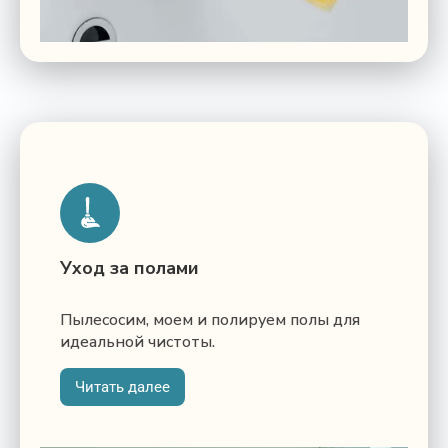
Уход за полами
Пылесосим, моем и полируем полы для
идеальной чистоты.
Читать далее