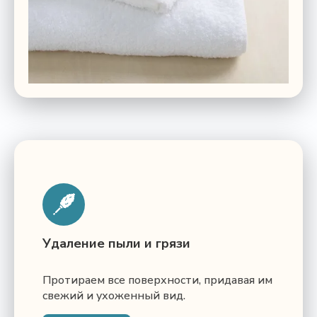
Удаление пыли и грязи
Протираем все поверхности, придавая им
свежий и ухоженный вид.