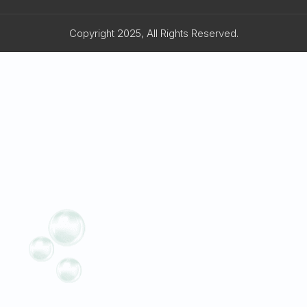
Copyright 2025, All Rights Reserved.