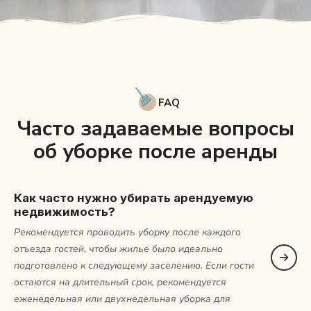
FAQ
Часто задаваемые вопросы
об уборке после аренды
Как часто нужно убирать арендуемую
недвижимость?
Рекомендуется проводить уборку после каждого
отъезда гостей, чтобы жилье было идеально
подготовлено к следующему заселению. Если гости
остаются на длительный срок, рекомендуется
еженедельная или двухнедельная уборка для