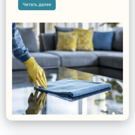
Читать далее