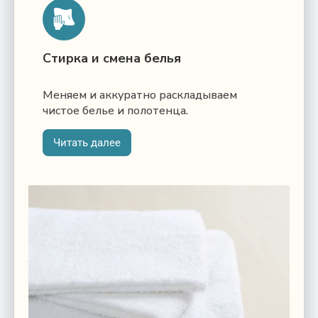
Стирка и смена белья
Меняем и аккуратно раскладываем
чистое белье и полотенца.
Читать далее