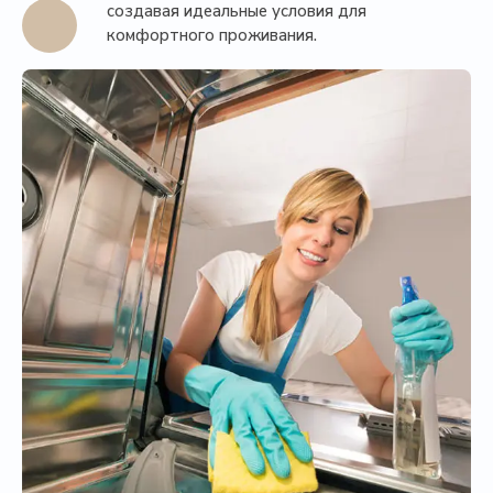
создавая идеальные условия для
комфортного проживания.