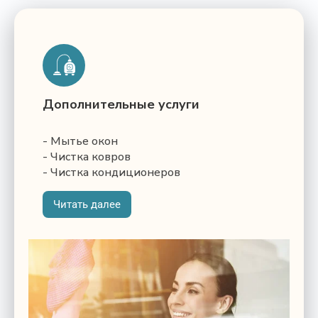
Дополнительные услуги
- Мытье окон
- Чистка ковров
- Чистка кондиционеров
Читать далее