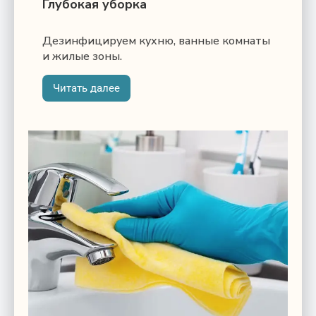
Глубокая уборка
Дезинфицируем кухню, ванные комнаты
и жилые зоны.
Читать далее