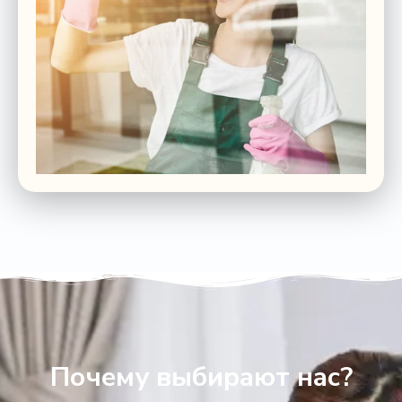
Почему выбирают нас?