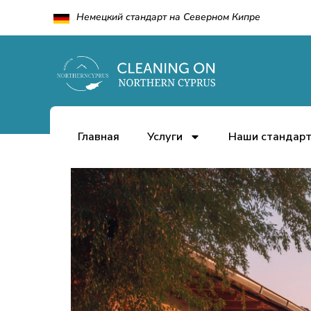
Немецкий стандарт на Северном Кипре
Главная
Услуги
Наши стандар