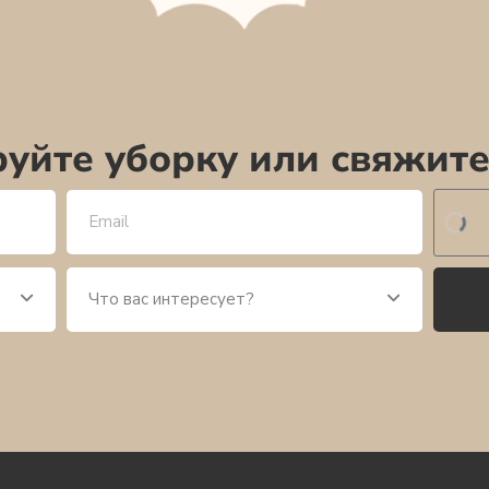
уйте уборку или свяжите