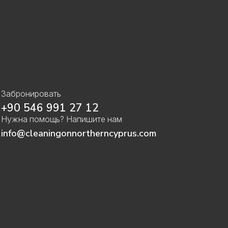
Забронировать
+90 546 991 27 12
Нужна помощь? Напишите нам
info@cleaningonnortherncyprus.com