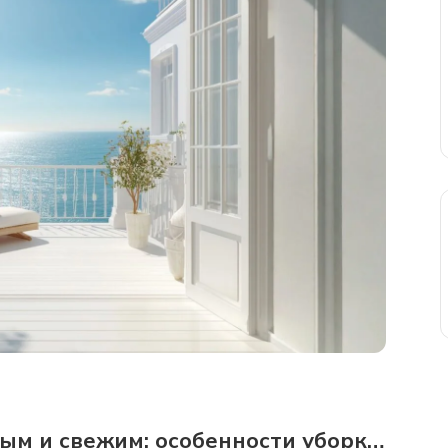
тым и свежим: особенности уборки