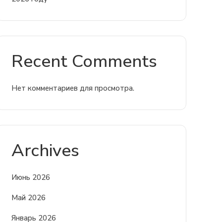
Recent Comments
Нет комментариев для просмотра.
Archives
Июнь 2026
Май 2026
Январь 2026