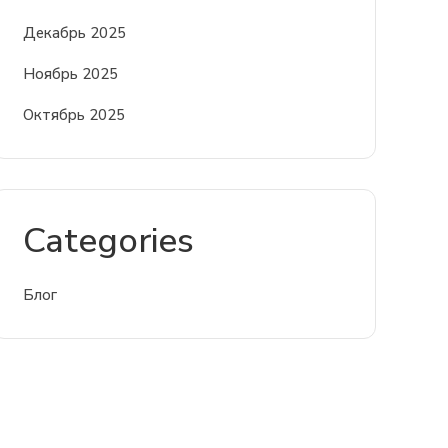
Декабрь 2025
Ноябрь 2025
Октябрь 2025
Categories
Блог