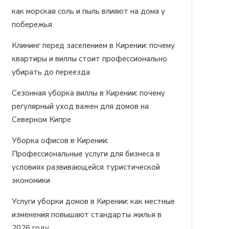
как морская соль и пыль влияют на дома у
побережья
Клининг перед заселением в Кирении: почему
квартиры и виллы стоит профессионально
убирать до переезда
Сезонная уборка виллы в Кирении: почему
регулярный уход важен для домов на
Северном Кипре
Уборка офисов в Кирении:
Профессиональные услуги для бизнеса в
условиях развивающейся туристической
экономики
Услуги уборки домов в Кирении: как местные
изменения повышают стандарты жилья в
2026 году